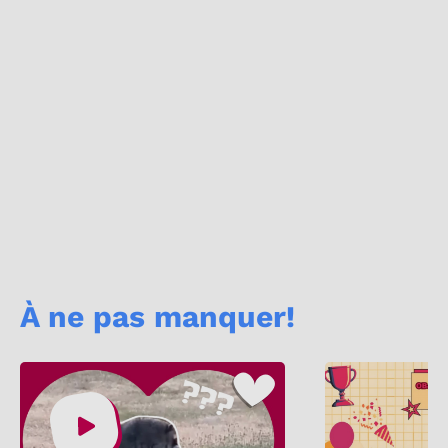
À ne pas manquer!