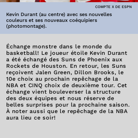
COMPTE X DE ESPN
Kevin Durant (au centre) avec ses nouvelles
couleurs et ses nouveaux coéquipiers
(photomontage).
Échange monstre dans le monde du
basketball! Le joueur étoile Kevin Durant
a été échangé des Suns de Phoenix aux
Rockets de Houston. En retour, les Suns
reçoivent Jalen Green, Dillon Brooks, le
10e choix au prochain repêchage de la
NBA et CINQ choix de deuxième tour. Cet
échange vient bouleverser la structure
des deux équipes et nous réserve de
belles surprises pour la prochaine saison.
À noter aussi que le repêchage de la NBA
aura lieu ce soir!