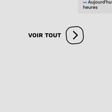
Aujourd'hui,
heures
VOIR TOUT