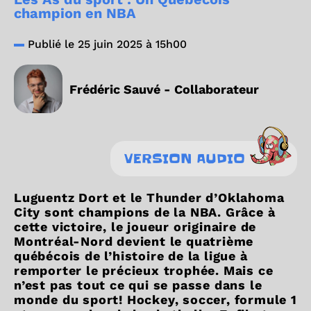
champion en NBA
Publié le 25 juin 2025 à 15h00
Frédéric Sauvé - Collaborateur
VERSION AUDIO
Luguentz Dort et le Thunder d’Oklahoma
City sont champions de la NBA. Grâce à
cette victoire, le joueur originaire de
Montréal-Nord devient le quatrième
québécois de l’histoire de la ligue à
remporter le précieux trophée. Mais ce
n’est pas tout ce qui se passe dans le
monde du sport! Hockey, soccer, formule 1