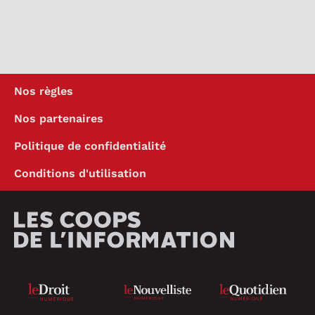
Nos règles
Nos partenaires
Politique de confidentialité
Conditions d'utilisation