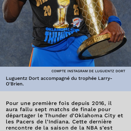
COMPTE INSTAGRAM DE LUGUENTZ DORT
Luguentz Dort accompagné du trophée Larry-
O'Brien.
Pour une première fois depuis 2016, il
aura fallu sept matchs de finale pour
départager le Thunder d’Oklahoma City et
les Pacers de l’Indiana. Cette dernière
rencontre de la saison de la NBA s’est