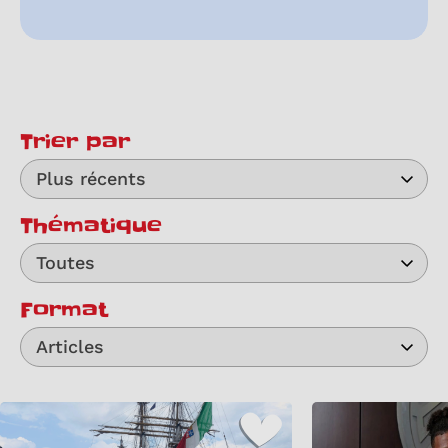
Trier par
Plus récents
Thématique
Toutes
Format
Articles