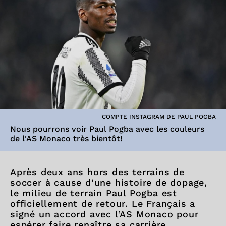
COMPTE INSTAGRAM DE PAUL POGBA
Nous pourrons voir Paul Pogba avec les couleurs
de l'AS Monaco très bientôt!
Après deux ans hors des terrains de
soccer à cause d’une histoire de dopage,
le milieu de terrain Paul Pogba est
officiellement de retour. Le Français a
signé un accord avec l’AS Monaco pour
espérer faire renaître sa carrière.