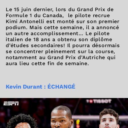
Le 15 juin dernier, lors du Grand Prix de
Formule 1 du Canada, le pilote recrue
Kimi Antonelli est monté sur son premier
podium. Mais cette semaine, il a annoncé
un autre accomplissement… Le pilote
italien de 18 ans a obtenu son diplôme
d’études secondaires! Il pourra désormais
se concentrer pleinement sur la course,
notamment au Grand Prix d’Autriche qui
aura lieu cette fin de semaine.
Kevin Durant : ÉCHANGÉ