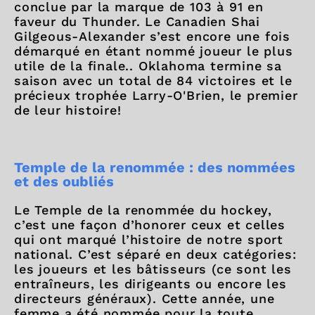
conclue par la marque de 103 à 91 en
faveur du Thunder. Le Canadien Shai
Gilgeous-Alexander s’est encore une fois
démarqué en étant nommé joueur le plus
utile de la finale.. Oklahoma termine sa
saison avec un total de 84 victoires et le
précieux trophée Larry-O'Brien, le premier
de leur histoire!
Temple de la renommée : des nommées
et des oubliés
Le Temple de la renommée du hockey,
c’est une façon d’honorer ceux et celles
qui ont marqué l’histoire de notre sport
national. C’est séparé en deux catégories:
les joueurs et les bâtisseurs (ce sont les
entraîneurs, les dirigeants ou encore les
directeurs généraux). Cette année, une
femme a été nommée pour la toute