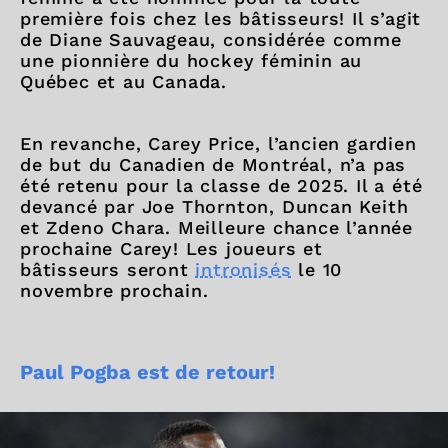
première fois chez les bâtisseurs! Il s’agit
de Diane Sauvageau, considérée comme
une pionnière du hockey féminin au
Québec et au Canada.
En revanche, Carey Price, l’ancien gardien
de but du Canadien de Montréal, n’a pas
été retenu pour la classe de 2025. Il a été
devancé par Joe Thornton, Duncan Keith
et Zdeno Chara. Meilleure chance l’année
prochaine Carey! Les joueurs et
bâtisseurs seront
intronisés
le 10
novembre prochain.
Paul Pogba est de retour!