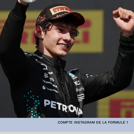
COMPTE INSTAGRAM DE LA FORMULE 1