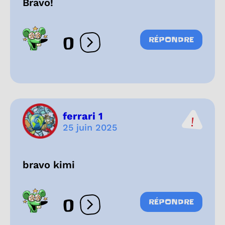
Bravo!
0
RÉPONDRE
Ouvrir les réactions
ferrari 1
25 juin 2025
bravo kimi
0
RÉPONDRE
Ouvrir les réactions