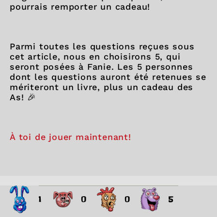
pourrais remporter un cadeau!
Parmi toutes les questions reçues sous
cet article, nous en choisirons 5, qui
seront posées à Fanie. Les 5 personnes
dont les questions auront été retenues se
mériteront un livre, plus un cadeau des
As! 🎉
À toi de jouer maintenant!
1
0
0
5