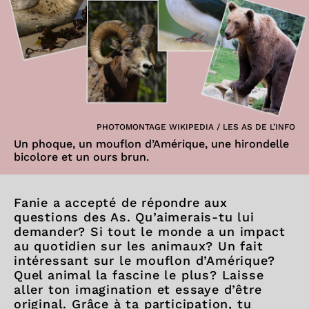
PHOTOMONTAGE WIKIPEDIA / LES AS DE L’INFO
Un phoque, un mouflon d’Amérique, une hirondelle
bicolore et un ours brun.
Fanie a accepté de répondre aux
questions des As. Qu’aimerais-tu lui
demander? Si tout le monde a un impact
au quotidien sur les animaux? Un fait
intéressant sur le mouflon d’Amérique?
Quel animal la fascine le plus? Laisse
aller ton imagination et essaye d’être
original. Grâce à ta participation, tu