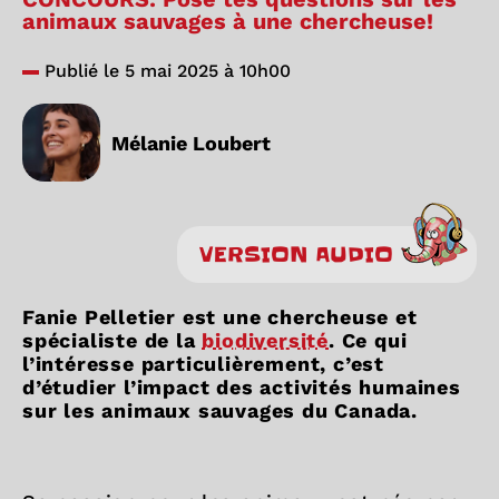
animaux sauvages à une chercheuse!
Publié le 5 mai 2025 à 10h00
Mélanie Loubert
VERSION AUDIO
Fanie Pelletier est une chercheuse et
spécialiste de la
biodiversité
. Ce qui
l’intéresse particulièrement, c’est
d’étudier l’impact des activités humaines
sur les animaux sauvages du Canada.