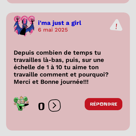
i'ma just a girl
6 mai 2025
Depuis combien de temps tu
travailles là-bas, puis, sur une
échelle de 1 à 10 tu aime ton
travaille comment et pourquoi?
Merci et Bonne journée!!!
0
RÉPONDRE
Ouvrir les réactions