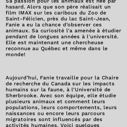
Sa passion pour les animaux est née par
hasard. Alors que son père réalisait un
film IMAX sur les caribous du Zoo de
Saint-Félicien, près du lac Saint-Jean,
Fanie a eu la chance d’observer ces
animaux. Sa curiosité l'a amenée à étudier
pendant de longues années à l'université.
Elle est maintenant une chercheuse
reconnue au Québec et même dans le
monde!
Aujourd’hui, Fanie travaille pour la Chaire
de recherche du Canada sur les impacts
humains sur la faune, à l’Université de
Sherbrooke. Avec son équipe, elle étudie
plusieurs animaux et comment leurs
populations, leurs comportements, leurs
naissances ou encore leurs parcours
migratoires sont influencés par des
activités humaines. Voici quelques