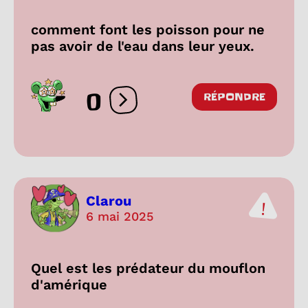
comment font les poisson pour ne
pas avoir de l'eau dans leur yeux.
0
RÉPONDRE
Ouvrir les réactions
Clarou
6 mai 2025
Quel est les prédateur du mouflon
d'amérique