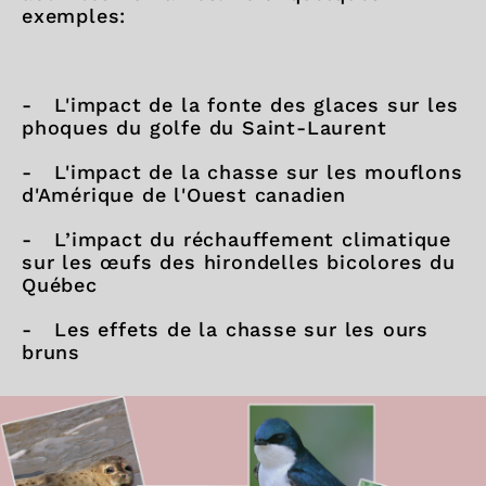
exemples:
- L'impact de la fonte des glaces sur les
phoques du golfe du Saint-Laurent
- L'impact de la chasse sur les mouflons
d'Amérique de l'Ouest canadien
- L’impact du réchauffement climatique
sur les œufs des hirondelles bicolores du
Québec
- Les effets de la chasse sur les ours
bruns