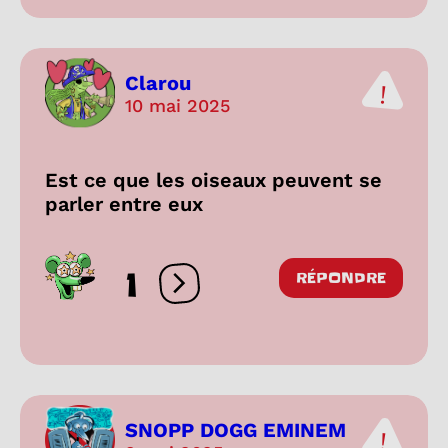
Clarou
10 mai 2025
Est ce que les oiseaux peuvent se
parler entre eux
1
RÉPONDRE
Ouvrir les réactions
SNOPP DOGG EMINEM