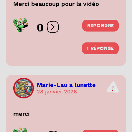
Merci beaucoup pour la vidéo
0
RÉPONDRE
Ouvrir les réactions
1 RÉPONSE
Marie-Lau a lunette
28 janvier 2026
merci