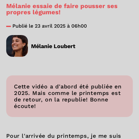
Mélanie essaie de faire pousser ses
propres légumes!
Publié le 23 avril 2025 à 06h00
Mélanie Loubert
Cette vidéo a d'abord été publiée en
2025. Mais comme le printemps est
de retour, on la republie! Bonne
écoute!
Pour l'arrivée du printemps, je me suis