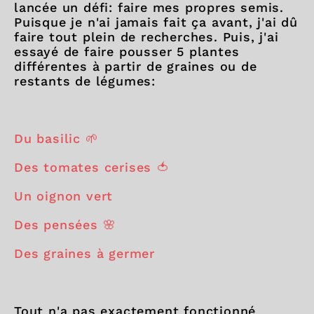
lancée un défi: faire mes propres semis.
Puisque je n'ai jamais fait ça avant, j'ai dû
faire tout plein de recherches. Puis, j'ai
essayé de faire pousser 5 plantes
différentes à partir de graines ou de
restants de légumes:
Du basilic 🌱
Des tomates cerises 🍅
Un oignon vert
Des pensées 🌸
Des graines à germer
Tout n'a pas exactement fonctionné