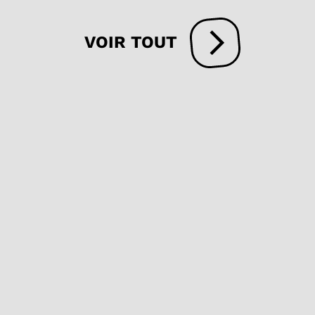
VOIR TOUT