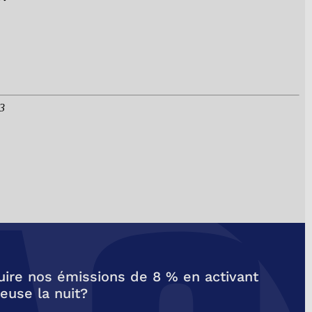
ire nos émissions de 8 % en activant
euse la nuit?