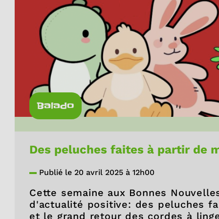
Balado
Des peluches faites à partir de 
Publié le 20 avril 2025 à 12h00
Cette semaine aux Bonnes Nouvelles 
d'actualité positive: des peluches f
et le grand retour des cordes à linge