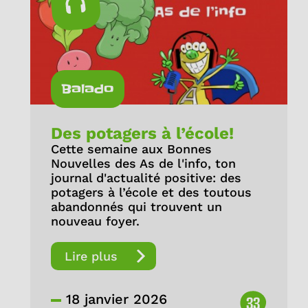
Balado
Des potagers à l’école!
Cette semaine aux Bonnes
Nouvelles des As de l'info, ton
journal d'actualité positive: des
potagers à l’école et des toutous
abandonnés qui trouvent un
nouveau foyer.
Lire plus
18 janvier 2026
33