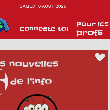
SAMEDI 8 AOÛT 2026
Pour les
Connecte-toi
profs