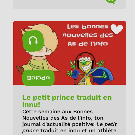
Balado
Le petit prince traduit en
innu!
Cette semaine aux Bonnes
Nouvelles des As de l'info, ton
journal d'actualité positive:
Le petit
prince
traduit en innu et un athlète