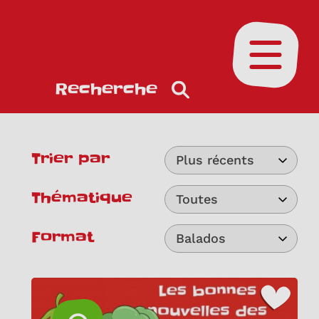
Ouvrir le
Recherche
Trier par
Plus récents
Thématique
Toutes
Format
Balados