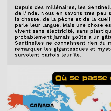
Depuis des millénaires, les Sentinell
de l’Inde. Nous en savons très peu s
la chasse, de la pêche et de la cueill
parle leur langue. Mais une chose es
vivent sans électricité, sans plastiqu
probablement jamais goûté à un gât
Sentinelles ne connaissent rien du
remarquer les gigantesques et mysté
survolent parfois leur île.