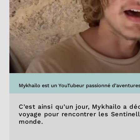
Mykhailo est un YouTubeur passionné d’aventures
C’est ainsi qu’un jour, Mykhailo a dé
voyage pour rencontrer les Sentinell
monde.