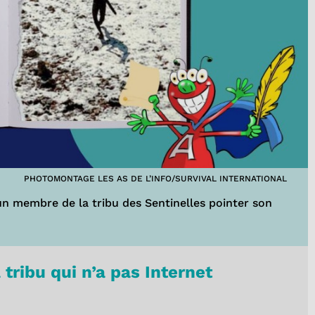
PHOTOMONTAGE LES AS DE L’INFO/SURVIVAL INTERNATIONAL
un membre de la tribu des Sentinelles pointer son
a tribu qui n’a pas Internet