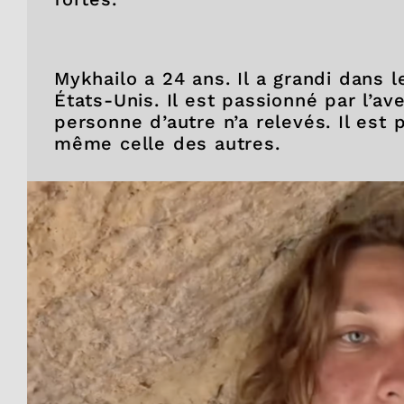
Mykhailo a 24 ans. Il a grandi dans 
États-Unis. Il est passionné par l’av
personne d’autre n’a relevés. Il est 
même celle des autres.