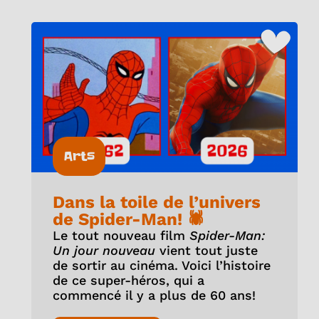
Arts
Dans la toile de l’univers
de Spider-Man! 🕷️
Le tout nouveau film
Spider-Man:
Un jour nouveau
vient tout juste
de sortir au cinéma. Voici l’histoire
de ce super-héros, qui a
commencé il y a plus de 60 ans!