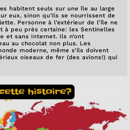
es habitent seuls sur une île au large
ur eux, sinon qu’ils se nourrissent de
ette. Personne à l’extérieur de l’île ne
t à peu près certaine: les Sentinelles
e et sans Internet. Ils n’ont
eau au chocolat non plus. Les
 monde moderne, même s’ils doivent
rieux oiseaux de fer (des avions!) qui