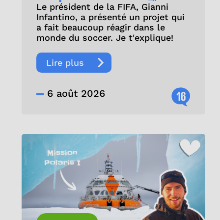
Le président de la FIFA, Gianni
Infantino, a présenté un projet qui
a fait beaucoup réagir dans le
monde du soccer. Je t'explique!
Lire plus
6 août 2026
16