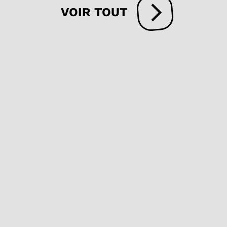
VOIR TOUT