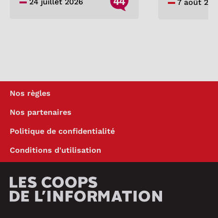
44
24 juillet 2026
7 août 20
Nos règles
Nos partenaires
Politique de confidentialité
Conditions d'utilisation