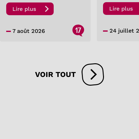
Lire plus
Lire plus
17
24 juillet 
7 août 2026
VOIR TOUT