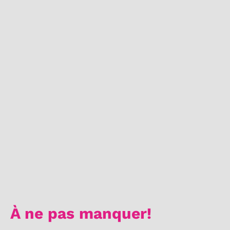
À ne pas manquer!