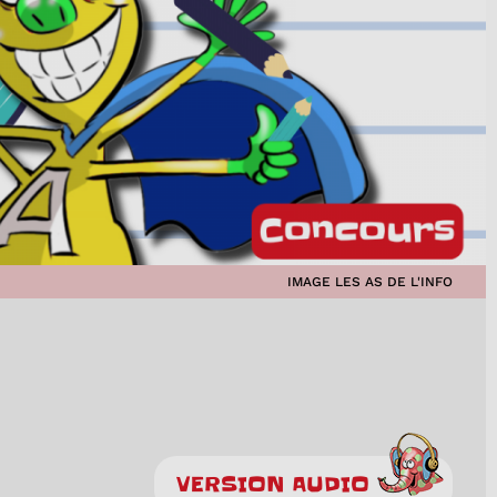
IMAGE LES AS DE L'INFO
VERSION AUDIO