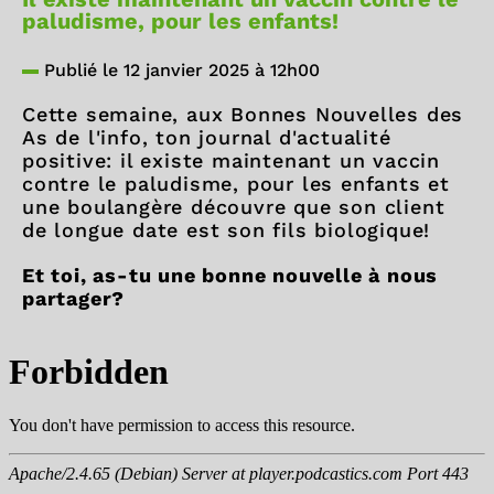
paludisme, pour les enfants!
Publié le 12 janvier 2025 à 12h00
Cette semaine, aux Bonnes Nouvelles des
As de l'info, ton journal d'actualité
positive: il existe maintenant un vaccin
contre le paludisme, pour les enfants et
une boulangère découvre que son client
de longue date est son fils biologique!
Et toi, as-tu une bonne nouvelle à nous
partager?