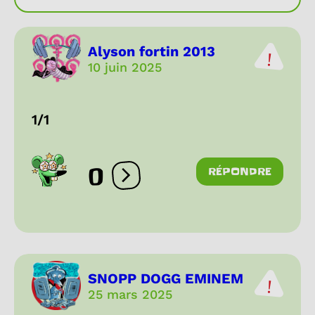
Alyson fortin 2013
10 juin 2025
1/1
0
RÉPONDRE
Ouvrir les réactions
SNOPP DOGG EMINEM
25 mars 2025