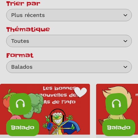
Trier par
Plus récents
Thématique
Toutes
Format
Balados
Balado
Balado