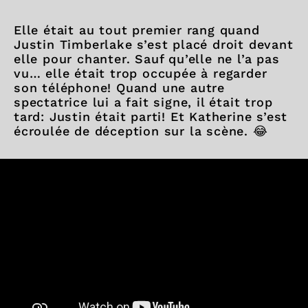
Elle était au tout premier rang quand
Justin Timberlake s’est placé droit devant
elle pour chanter. Sauf qu’elle ne l’a pas
vu… elle était trop occupée à regarder
son téléphone! Quand une autre
spectatrice lui a fait signe, il était trop
tard: Justin était parti! Et Katherine s’est
écroulée de déception sur la scène. 😂