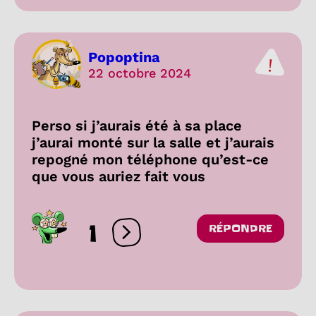
Popoptina
22 octobre 2024
Perso si j’aurais été à sa place
j’aurai monté sur la salle et j’aurais
repogné mon téléphone qu’est-ce
que vous auriez fait vous
1
RÉPONDRE
Ouvrir les réactions