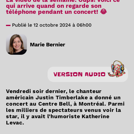
qui arrive quand on regarde son
téléphone pendant un concert! 😂
Publié le 12 octobre 2024 à 06h00
Marie Bernier
VERSION AUDIO
Vendredi soir dernier, le chanteur
américain Justin Timberlake a donné un
concert au Centre Bell, à Montréal. Parmi
les milliers de spectateurs venus voir la
star, il y avait l’humoriste Katherine
Levac.