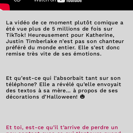
La vidéo de ce moment plutôt comique a
été vue plus de 5 millions de fois sur
TikTok! Heureusement pour Katherine,
Justin Timberlake n’est pas son chanteur
préféré du monde entier. Elle s’est donc
remise très vite de ses émotions.
Et qu’est-ce qui l’absorbait tant sur son
téléphone? Elle a révélé qu’elle envoyait
des textos à sa mère… à propos de ses
décorations d’Halloween! 🎃
Et toi, est-ce qu’il t’arrive de perdre un