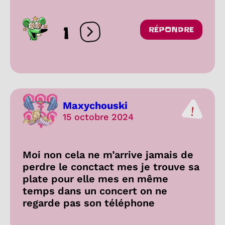
1
RÉPONDRE
Ouvrir les réactions
Maxychouski
15 octobre 2024
Moi non cela ne m’arrive jamais de
perdre le conctact mes je trouve sa
plate pour elle mes en même
temps dans un concert on ne
regarde pas son téléphone