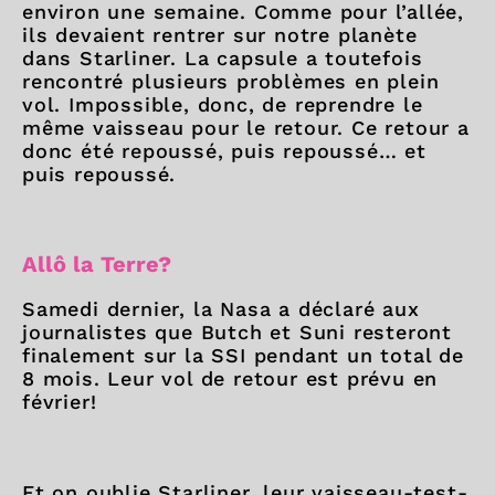
environ une semaine. Comme pour l’allée,
ils devaient rentrer sur notre planète
dans Starliner. La capsule a toutefois
rencontré plusieurs problèmes en plein
vol. Impossible, donc, de reprendre le
même vaisseau pour le retour. Ce retour a
donc été repoussé, puis repoussé… et
puis repoussé.
Allô la Terre?
Samedi dernier, la Nasa a déclaré aux
journalistes que Butch et Suni resteront
finalement sur la SSI pendant un total de
8 mois. Leur vol de retour est prévu en
février!
Et on oublie Starliner, leur vaisseau-test-