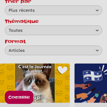
Trier par
Plus récents
Thématique
Toutes
Format
Articles
Cocasse