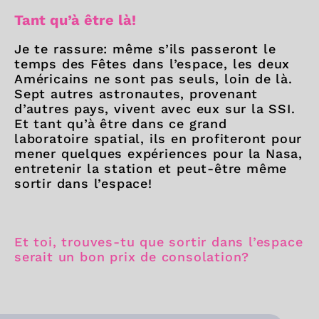
Tant qu’à être là!
Je te rassure: même s’ils passeront le
temps des Fêtes dans l’espace, les deux
Américains ne sont pas seuls, loin de là.
Sept autres astronautes, provenant
d’autres pays, vivent avec eux sur la SSI.
Et tant qu’à être dans ce grand
laboratoire spatial, ils en profiteront pour
mener quelques expériences pour la Nasa,
entretenir la station et peut-être même
sortir dans l’espace!
Et toi, trouves-tu que sortir dans l’espace
serait un bon prix de consolation?