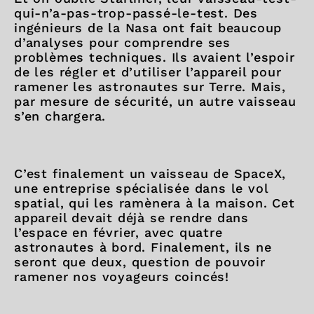
qui-n’a-pas-trop-passé-le-test. Des
ingénieurs de la Nasa ont fait beaucoup
d’analyses pour comprendre ses
problèmes techniques. Ils avaient l’espoir
de les régler et d’utiliser l’appareil pour
ramener les astronautes sur Terre. Mais,
par mesure de sécurité, un autre vaisseau
s’en chargera.
C’est finalement un vaisseau de SpaceX,
une entreprise spécialisée dans le vol
spatial, qui les ramènera à la maison. Cet
appareil devait déjà se rendre dans
l’espace en février, avec quatre
astronautes à bord. Finalement, ils ne
seront que deux, question de pouvoir
ramener nos voyageurs coincés!