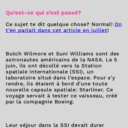
Qu’est-ce qui s’est passé?
Ce sujet te dit quelque chose? Normal!
On
t’en parlait dans cet article en juillet
!
Butch Wilmore et Suni Williams sont des
astronautes américains de la NASA. Le 5
juin, ils ont décollé vers la Station
spatiale internationale (SSI), un
laboratoire situé dans l’espace. Pour s’y
rendre, ils étaient à bord d’une toute
nouvelle capsule spatiale: Starliner. Ce
voyage servait à tester ce vaisseau, créé
par la compagnie Boeing.
Leur séjour dans la SSI devait durer