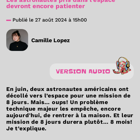
devront encore patienter
Publié le 27 août 2024 à 15h00
Camille Lopez
VERSION AUDIO
En juin, deux astronautes américains ont
décollé vers l’espace pour une mission de
8 jours. Mais… oups! Un problème
technique majeur les empêche, encore
aujourd'hui, de rentrer à la maison. Et leur
mission de 8 jours durera plutôt… 8 mois!
Je t’explique.