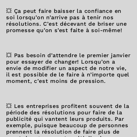
💥 Ça peut faire baisser la confiance en
soi lorsqu’on n’arrive pas à tenir nos
résolutions. C’est décevant de briser une
promesse qu’on s’est faite à soi-même!
💥 Pas besoin d’attendre le premier janvier
pour essayer de changer! Lorsqu’on a
envie de modifier un aspect de notre vie,
il est possible de le faire à n’importe quel
moment, c’est moins de pression.
💥 Les entreprises profitent souvent de la
période des résolutions pour faire de la
publicité qui vantent leurs produits. Par
exemple, puisque beaucoup de personnes
prennent la résolution de faire plus de