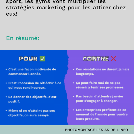
sport, les gyms vont multiplier les
stratégies marketing pour les attirer chez
eux!
En résumé:
PHOTOMONTAGE LES AS DE L'INFO