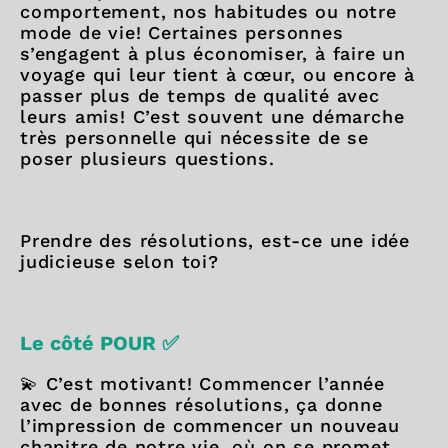
comportement, nos habitudes ou notre
mode de vie! Certaines personnes
s’engagent à plus économiser, à faire un
voyage qui leur tient à cœur, ou encore à
passer plus de temps de qualité avec
leurs amis! C’est souvent une démarche
très personnelle qui nécessite de se
poser plusieurs questions.
Prendre des résolutions, est-ce une idée
judicieuse selon toi?
Le côté POUR ✅
💫 C’est motivant! Commencer l’année
avec de bonnes résolutions, ça donne
l’impression de commencer un nouveau
chapitre de notre vie, où on se promet