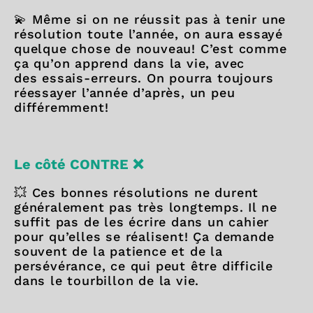
💫 Même si on ne réussit pas à tenir une
résolution toute l’année, on aura essayé
quelque chose de nouveau! C’est comme
ça qu’on apprend dans la vie, avec
des essais-erreurs. On pourra toujours
réessayer l’année d’après, un peu
différemment!
Le côté CONTRE ❌
💥 Ces bonnes résolutions ne durent
généralement pas très longtemps. Il ne
suffit pas de les écrire dans un cahier
pour qu’elles se réalisent! Ça demande
souvent de la patience et de la
persévérance, ce qui peut être difficile
dans le tourbillon de la vie.