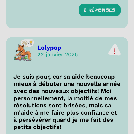
2 RÉPONSES
Lolypop
22 janvier 2025
Je suis pour, car sa aide beaucoup
mieux à débuter une nouvelle année
avec des nouveaux objectifs! Moi
personnellement, la moitié de mes
résolutions sont brisées, mais sa
m'aide à me faire plus confiance et
à persévérer quand je me fait des
petits objectifs!