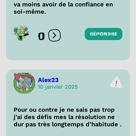
va moins avoir de la confiance en
soi-même.
0
RÉPONDRE
Ouvrir les réactions
Alex23
10 janvier 2025
Pour ou contre je ne sais pas trop
j’ai des défis mes la résolution ne
dur pas très longtemps d’habitude .