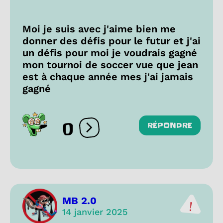
Moi je suis avec j'aime bien me
donner des défis pour le futur et j'ai
un défis pour moi je voudrais gagné
mon tournoi de soccer vue que jean
est à chaque année mes j'ai jamais
gagné
0
RÉPONDRE
Ouvrir les réactions
MB 2.0
14 janvier 2025