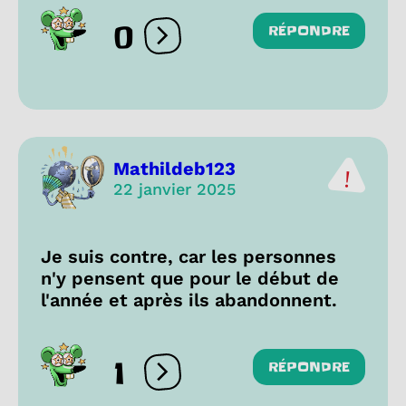
0
RÉPONDRE
Ouvrir les réactions
Mathildeb123
22 janvier 2025
Je suis contre, car les personnes
n'y pensent que pour le début de
l'année et après ils abandonnent.
1
RÉPONDRE
Ouvrir les réactions