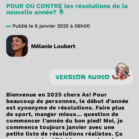
POUR OU CONTRE les résolutions de la
nouvelle année? 🤞
Publié le 6 janvier 2025 à 06h00
Mélanie Loubert
VERSION AUDIO
Bienvenue en 2025 chers As! Pour
beaucoup de personnes, le début d’année
est synonyme de résolutions. Faire plus
de sport, manger mieux… question de
commencer l’année du bon pied! Moi, je
commence toujours janvier avec une
petite liste de résolutions réalistes. Ça