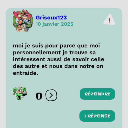
Grisoux123
10 janvier 2025
moi je suis pour parce que moi
personnellement je trouve sa
intéressent aussi de savoir celle
des autre et nous dans notre on
entraide.
0
RÉPONDRE
Ouvrir les réactions
1 RÉPONSE