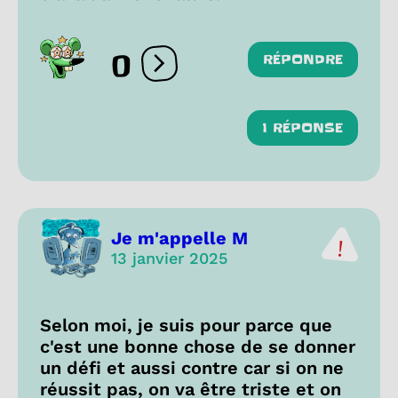
0
RÉPONDRE
Ouvrir les réactions
1 RÉPONSE
Je m'appelle M
13 janvier 2025
Selon moi, je suis pour parce que
c'est une bonne chose de se donner
un défi et aussi contre car si on ne
réussit pas, on va être triste et on