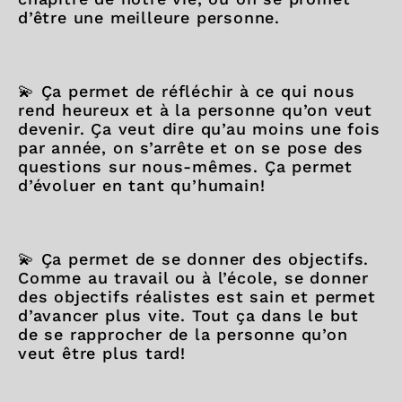
d’être une meilleure personne.
💫 Ça permet de réfléchir à ce qui nous
rend heureux et à la personne qu’on veut
devenir. Ça veut dire qu’au moins une fois
par année, on s’arrête et on se pose des
questions sur nous-mêmes. Ça permet
d’évoluer en tant qu’humain!
💫 Ça permet de se donner des objectifs.
Comme au travail ou à l’école, se donner
des objectifs réalistes est sain et permet
d’avancer plus vite. Tout ça dans le but
de se rapprocher de la personne qu’on
veut être plus tard!