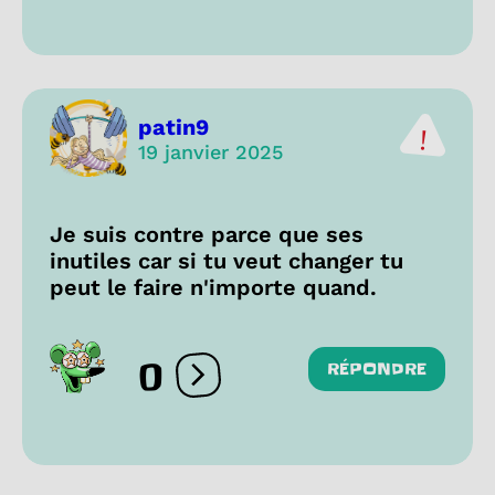
patin9
19 janvier 2025
Je suis contre parce que ses
inutiles car si tu veut changer tu
peut le faire n'importe quand.
0
RÉPONDRE
Ouvrir les réactions