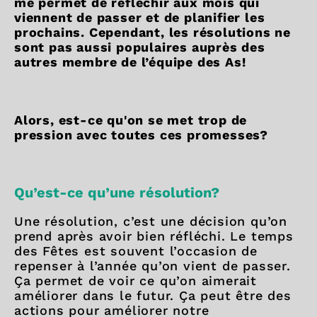
me permet de réfléchir aux mois qui
viennent de passer et de planifier les
prochains. Cependant, les résolutions ne
sont pas aussi populaires auprès des
autres membre de l’équipe des As!
Alors, est-ce qu'on se met trop de
pression avec toutes ces promesses?
Qu’est-ce qu’une résolution?
Une résolution, c’est une décision qu’on
prend après avoir bien réfléchi. Le temps
des Fêtes est souvent l’occasion de
repenser à l’année qu’on vient de passer.
Ça permet de voir ce qu’on aimerait
améliorer dans le futur. Ça peut être des
actions pour améliorer notre