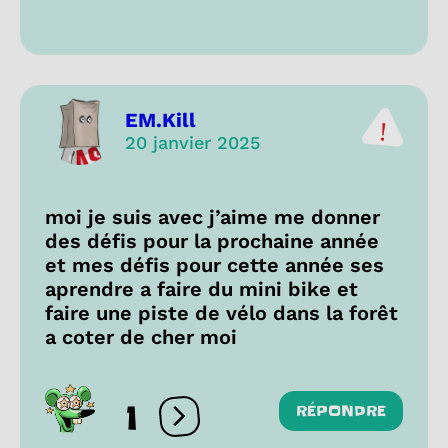
EM.Kill
20 janvier 2025
moi je suis avec j’aime me donner
des défis pour la prochaine année
et mes défis pour cette année ses
aprendre a faire du mini bike et
faire une piste de vélo dans la forêt
a coter de cher moi
1
RÉPONDRE
Ouvrir les réactions