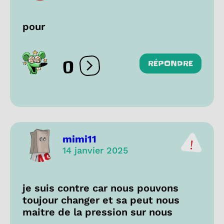
pour
0
RÉPONDRE
Ouvrir les réactions
mimi11
14 janvier 2025
je suis contre car nous pouvons
toujour changer et sa peut nous
maitre de la pression sur nous