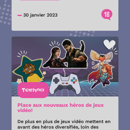
18
30 janvier 2023
Techno
Place aux nouveaux héros de jeux
vidéo!
De plus en plus de jeux vidéo mettent en
avant des héros diversifiés, loin des