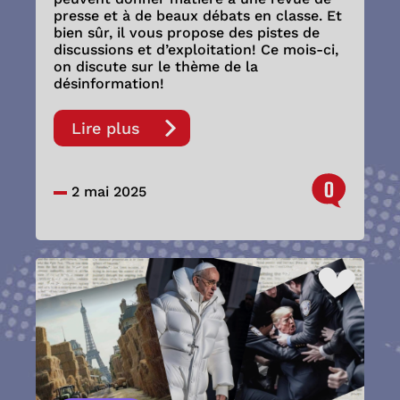
presse et à de beaux débats en classe. Et
bien sûr, il vous propose des pistes de
discussions et d’exploitation! Ce mois-ci,
on discute
sur le thème de la
désinformation!
Lire plus
0
2 mai 2025