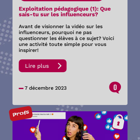
Exploitation pédagogique (1): Que
sais-tu sur les influenceurs?
Avant de visionner la vidéo sur les
influenceurs, pourquoi ne pas
questionner les élèves à ce sujet? Voici
une activité toute simple pour vous
inspirer!
Lire plus
0
7 décembre 2023
Profs