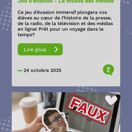
Jeu d'évasion - Le musée des médias
Ce jeu d’évasion immersif plongera vos
élèves au cœur de l’histoire de la presse,
de la radio, de la télévision et des médias
en ligne! Prêt pour un voyage dans le
temps?
Lire plus
2
24 octobre 2025