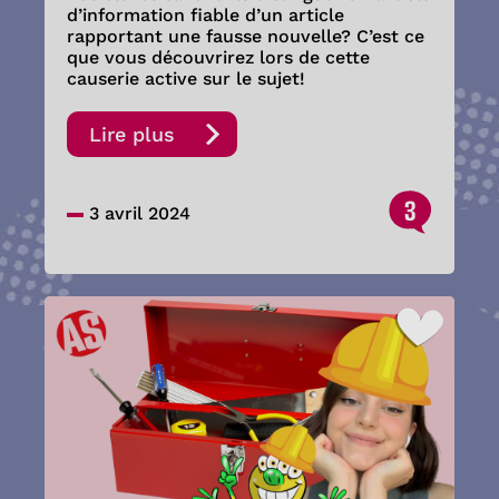
d’information fiable d’un article
rapportant une fausse nouvelle? C’est ce
que vous découvrirez lors de cette
causerie active sur le sujet!
Lire plus
3
3 avril 2024