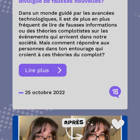
divulgue de fausses nouvelles?
Dans un monde guidé par les avancées
technologiques, il est de plus en plus
fréquent de lire de fausses informations
ou des théories complotistes sur les
évènements qui arrivent dans notre
société. Mais comment répondre aux
personnes dans ton entourage qui
croient à ces théories du complot?
Lire plus
16
25 octobre 2022