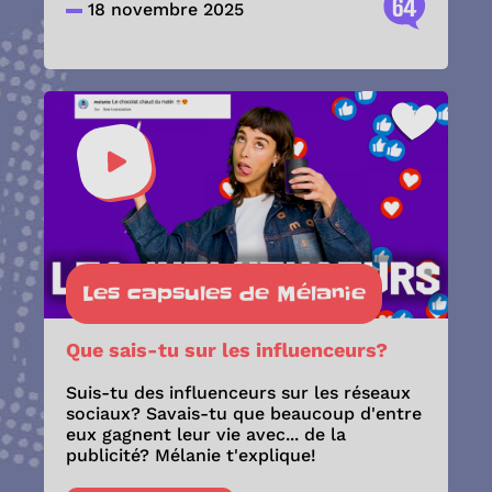
64
18 novembre 2025
Les capsules de Mélanie
Que sais-tu sur les influenceurs?
Suis-tu des influenceurs sur les réseaux
sociaux? Savais-tu que beaucoup d'entre
eux gagnent leur vie avec... de la
publicité? Mélanie t'explique!