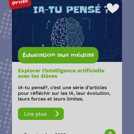
Profs
Éducation aux médias
Explorer l’intelligence artificielle
avec les élèves
IA
-tu pensé?, c’est une série d’articles
pour réfléchir sur les IA, leur évolution,
leurs forces et leurs limites.
Lire plus