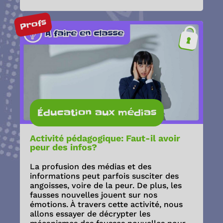
Profs
Éducation aux médias
Activité pédagogique: Faut-il avoir
peur des infos?
La profusion des médias et des
informations peut parfois susciter des
angoisses, voire de la peur. De plus, les
fausses nouvelles jouent sur nos
émotions. À travers cette activité, nous
allons essayer de décrypter les