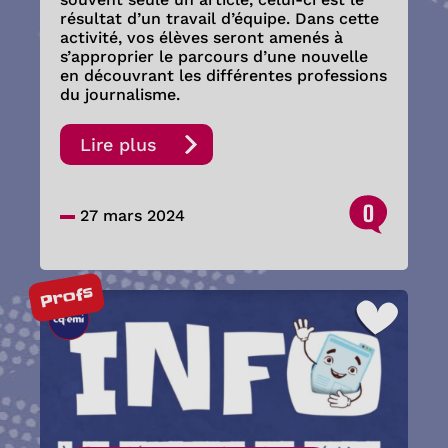
résultat d’un travail d’équipe. Dans cette
activité, vos élèves seront amenés à
s’approprier le parcours d’une nouvelle
en découvrant les différentes professions
du journalisme.
Lire plus
0
27 mars 2024
Profs