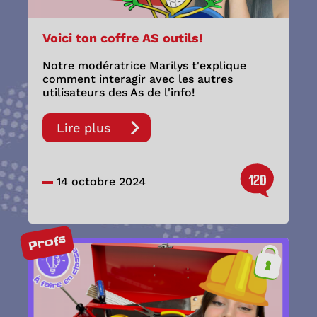
Voici ton coffre AS outils!
Notre modératrice Marilys t'explique
comment interagir avec les autres
utilisateurs des As de l'info!
Lire plus
120
14 octobre 2024
Profs